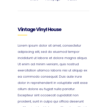
Vintage Vinyl House
Lorem ipsum dolor sit amet, consectetur
adipiscing elit, sed do eiusmod tempor
incididunt ut labore et dolore magna aliqua.
Ut enim ad minim veniam, quis nostrud
exercitation ullamco laboris nisi ut aliquip ex
ea commodo consequat. Duis aute irure
dolor in reprehenderit in voluptate velit esse
cillum dolore eu fugiat nulla pariatur.
Excepteur sint occaecat cupidatat non
proident, sunt in culpa qui officia deserunt