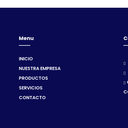
Menu
C
INICIO
NUESTRA EMPRESA
PRODUCTOS
SERVICIOS
C
CONTACTO