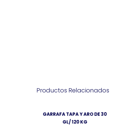
Productos Relacionados
GARRAFA TAPA Y ARO DE 30
GL/ 120 KG