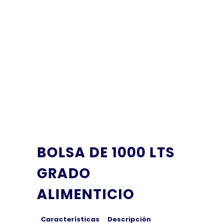
BOLSA DE 1000 LTS
GRADO
ALIMENTICIO
Características
Descripción