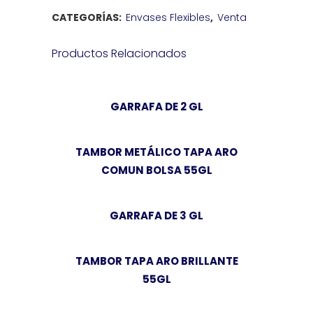
CATEGORÍAS:
Envases Flexibles
,
Venta
Productos Relacionados
GARRAFA DE 2 GL
TAMBOR METÁLICO TAPA ARO
COMUN BOLSA 55GL
GARRAFA DE 3 GL
TAMBOR TAPA ARO BRILLANTE
55GL