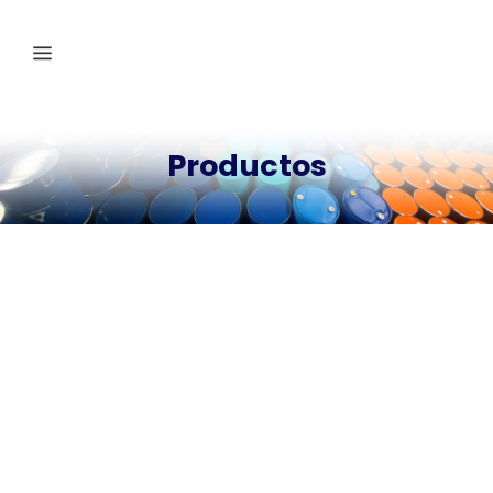
Productos