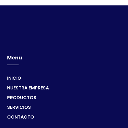
Menu
INICIO
NUESTRA EMPRESA
PRODUCTOS
SERVICIOS
CONTACTO