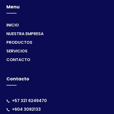
Menu
INICIO
NUESTRA EMPRESA
PRODUCTOS
SERVICIOS
CONTACTO
Contacto
+57 321 6249470
+604 3092133