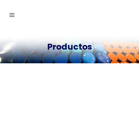
Productos