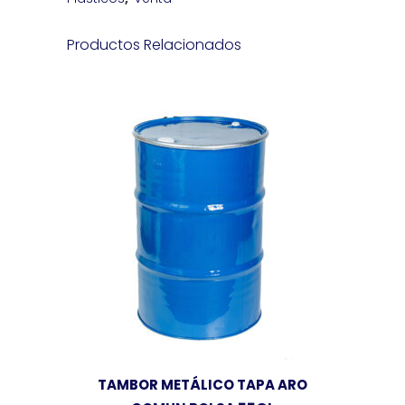
Productos Relacionados
TAMBOR METÁLICO TAPA ARO