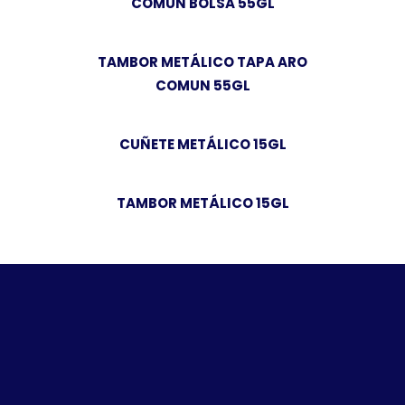
COMUN BOLSA 55GL
TAMBOR METÁLICO TAPA ARO
COMUN 55GL
CUÑETE METÁLICO 15GL
TAMBOR METÁLICO 15GL