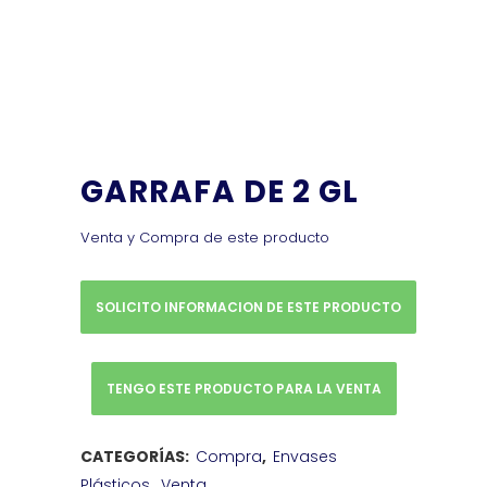
GARRAFA DE 2 GL
Venta y Compra de este producto
SOLICITO INFORMACION DE ESTE PRODUCTO
TENGO ESTE PRODUCTO PARA LA VENTA
CATEGORÍAS:
Compra
,
Envases
Plásticos
,
Venta