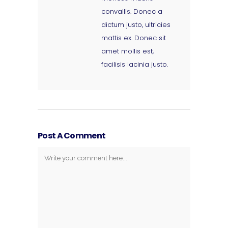
convallis. Donec a
dictum justo, ultricies
mattis ex. Donec sit
amet mollis est,
facilisis lacinia justo.
Post A Comment