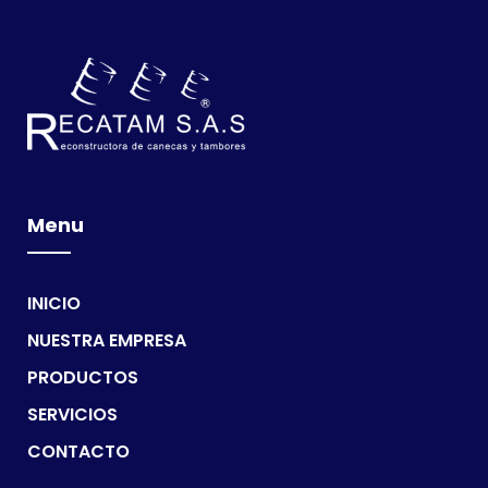
Menu
INICIO
NUESTRA EMPRESA
PRODUCTOS
SERVICIOS
CONTACTO