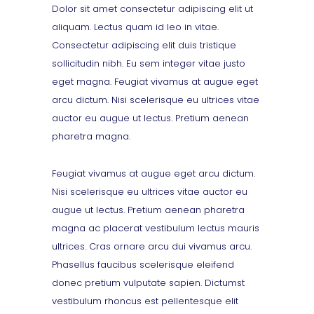
Dolor sit amet consectetur adipiscing elit ut
aliquam. Lectus quam id leo in vitae.
Consectetur adipiscing elit duis tristique
sollicitudin nibh. Eu sem integer vitae justo
eget magna. Feugiat vivamus at augue eget
arcu dictum. Nisi scelerisque eu ultrices vitae
auctor eu augue ut lectus. Pretium aenean
pharetra magna.
Feugiat vivamus at augue eget arcu dictum.
Nisi scelerisque eu ultrices vitae auctor eu
augue ut lectus. Pretium aenean pharetra
magna ac placerat vestibulum lectus mauris
ultrices. Cras ornare arcu dui vivamus arcu.
Phasellus faucibus scelerisque eleifend
donec pretium vulputate sapien. Dictumst
vestibulum rhoncus est pellentesque elit