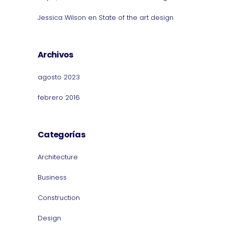
Jessica Wilson
en
State of the art design
Archivos
agosto 2023
febrero 2016
Categorías
Architecture
Business
Construction
Design