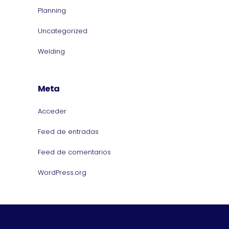
Planning
Uncategorized
Welding
Meta
Acceder
Feed de entradas
Feed de comentarios
WordPress.org