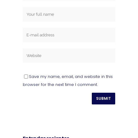
Save my name, email, and website in this
browser for the next time I comment.