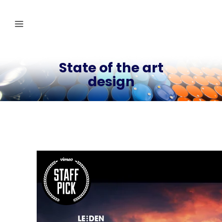
State of the art
design