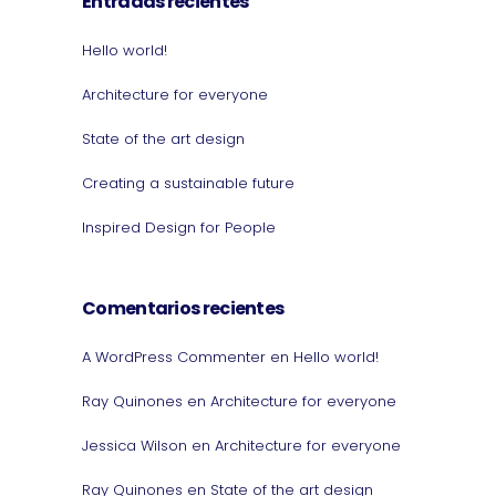
Entradas recientes
Hello world!
Architecture for everyone
State of the art design
Creating a sustainable future
Inspired Design for People
Comentarios recientes
A WordPress Commenter
en
Hello world!
Ray Quinones
en
Architecture for everyone
Jessica Wilson
en
Architecture for everyone
Ray Quinones
en
State of the art design