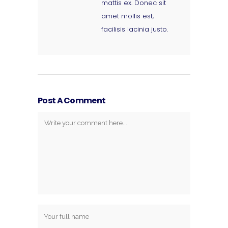
mattis ex. Donec sit
amet mollis est,
facilisis lacinia justo.
Post A Comment