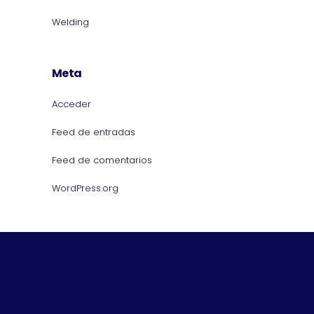
Welding
Meta
Acceder
Feed de entradas
Feed de comentarios
WordPress.org