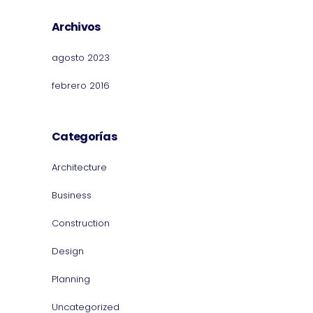
Archivos
agosto 2023
febrero 2016
Categorías
Architecture
Business
Construction
Design
Planning
Uncategorized