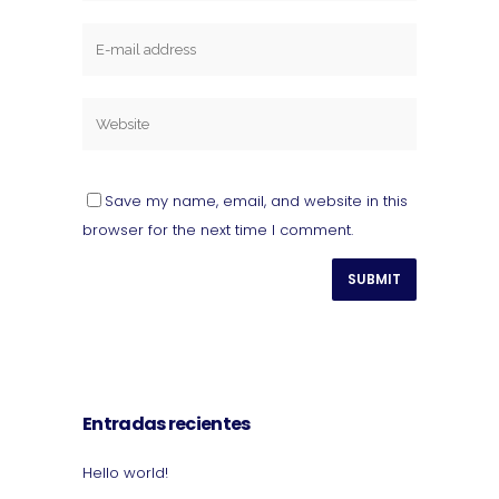
Save my name, email, and website in this
browser for the next time I comment.
Entradas recientes
Hello world!