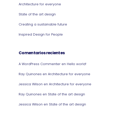
Architecture for everyone
State of the art design
Creating a sustainable future
Inspired Design for People
Comentarios recientes
A WordPress Commenter
en
Hello world!
Ray Quinones
en
Architecture for everyone
Jessica Wilson
en
Architecture for everyone
Ray Quinones
en
State of the art design
Jessica Wilson
en
State of the art design