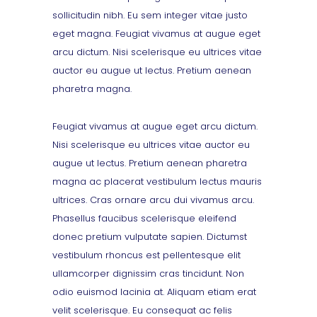
sollicitudin nibh. Eu sem integer vitae justo
eget magna. Feugiat vivamus at augue eget
arcu dictum. Nisi scelerisque eu ultrices vitae
auctor eu augue ut lectus. Pretium aenean
pharetra magna.
Feugiat vivamus at augue eget arcu dictum.
Nisi scelerisque eu ultrices vitae auctor eu
augue ut lectus. Pretium aenean pharetra
magna ac placerat vestibulum lectus mauris
ultrices. Cras ornare arcu dui vivamus arcu.
Phasellus faucibus scelerisque eleifend
donec pretium vulputate sapien. Dictumst
vestibulum rhoncus est pellentesque elit
ullamcorper dignissim cras tincidunt. Non
odio euismod lacinia at. Aliquam etiam erat
velit scelerisque. Eu consequat ac felis