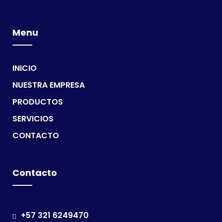
Menu
INICIO
NUESTRA EMPRESA
PRODUCTOS
SERVICIOS
CONTACTO
Contacto
+57 321 6249470